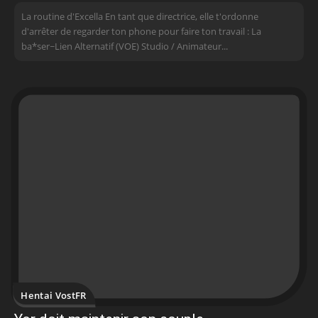
La routine d'Excella En tant que directrice, elle t'ordonne
d'arrêter de regarder ton phone pour faire ton travail : La
ba*ser~Lien Alternatif (VOE) Studio / Animateur...
Hentai VostFR