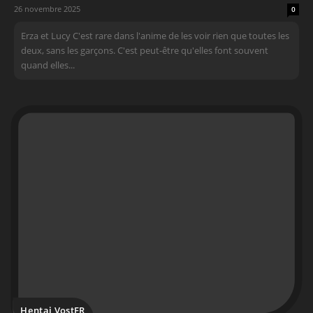
26 novembre 2025
0
Erza et Lucy C'est rare dans l'anime de les voir rien que toutes les
deux, sans les garçons. C'est peut-être qu'elles font souvent
quand elles...
Hentai VostFR