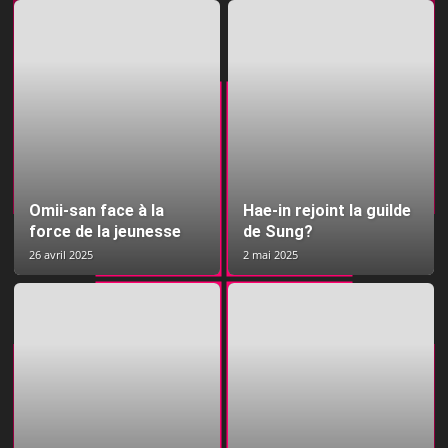
Omii-san face à la
Hae-in rejoint la guilde
force de la jeunesse
de Sung?
26 avril 2025
2 mai 2025