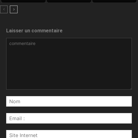
Laisser un commentaire