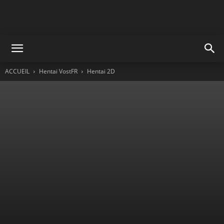
ACCUEIL
Hentai VostFR
Hentai 2D