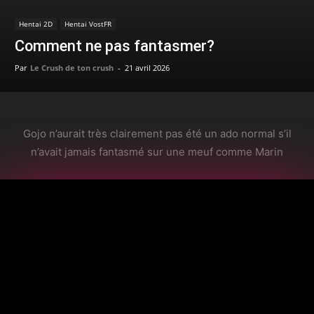
Hentai 2D
Hentai VostFR
Comment ne pas fantasmer?
Par
Le Crush de ton crush
-
21 avril 2026
Gojo n’aurait très clairement pas été un ado normal s’il
n’avait jamais fantasmé sur une meuf comme Marin