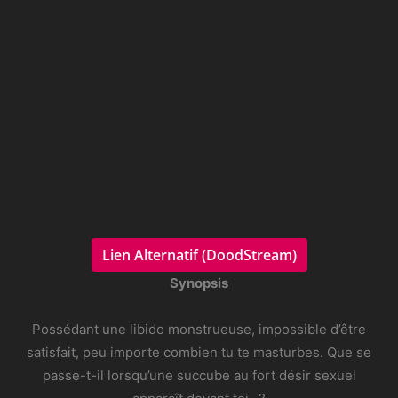
Lien Alternatif (DoodStream)
Synopsis
Possédant une libido monstrueuse, impossible d’être
satisfait, peu importe combien tu te masturbes. Que se
passe-t-il lorsqu’une succube au fort désir sexuel