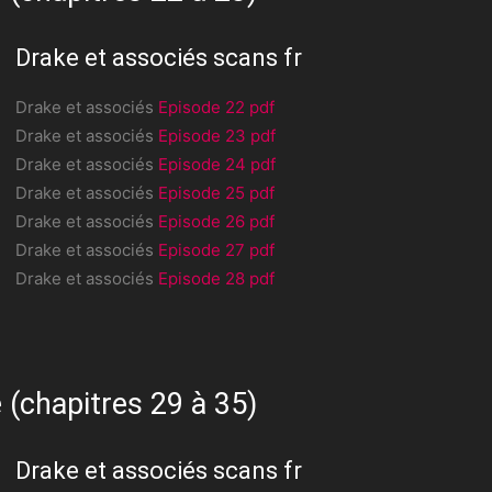
Drake et associés scans fr
Drake et associés
Episode 22 pdf
Drake et associés
Episode 23 pdf
Drake et associés
Episode 24 pdf
Drake et associés
Episode 25 pdf
Drake et associés
Episode 26 pdf
Drake et associés
Episode 27 pdf
Drake et associés
Episode 28 pdf
 (chapitres 29 à 35)
Drake et associés scans fr