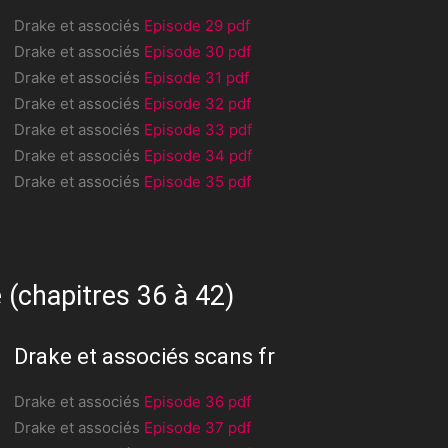
Drake et associés
Episode 29 pdf
Drake et associés
Episode 30 pdf
Drake et associés
Episode 31 pdf
Drake et associés
Episode 32 pdf
Drake et associés
Episode 33 pdf
Drake et associés
Episode 34 pdf
Drake et associés
Episode 35 pdf
 (chapitres 36 à 42)
Drake et associés scans fr
Drake et associés
Episode 36 pdf
Drake et associés
Episode 37 pdf