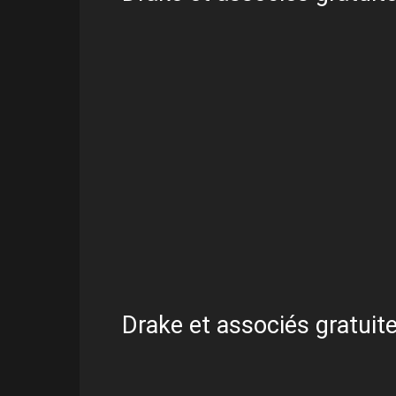
Drake et associés gratuite