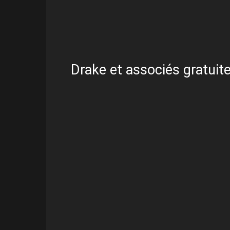
Drake et associés gratuite