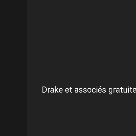
Drake et associés gratuite