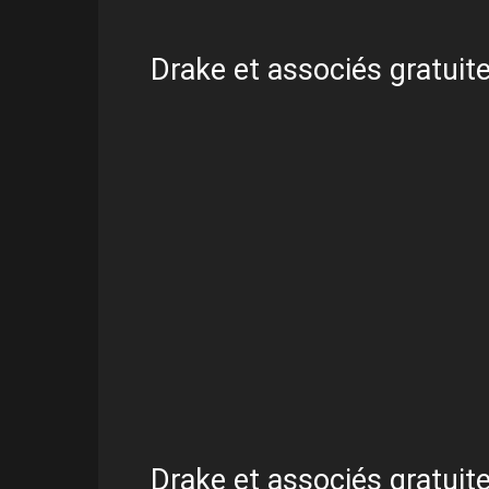
Drake et associés gratuite
Drake et associés gratuite