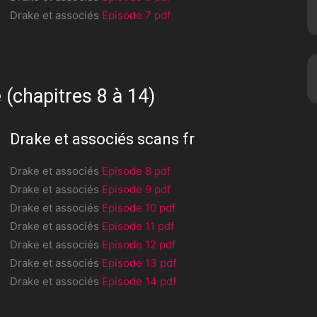
Drake et associés
Episode 7 pdf
 (chapitres 8 à 14)
Drake et associés scans fr
Drake et associés
Episode 8 pdf
Drake et associés
Episode 9 pdf
Drake et associés
Episode 10 pdf
Drake et associés
Episode 11 pdf
Drake et associés
Episode 12 pdf
Drake et associés
Episode 13 pdf
Drake et associés
Episode 14 pdf