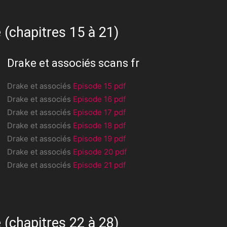
 (chapitres 15 à 21)
Drake et associés scans fr
Drake et associés
Episode 15 pdf
Drake et associés
Episode 16 pdf
Drake et associés
Episode 17 pdf
Drake et associés
Episode 18 pdf
Drake et associés
Episode 19 pdf
Drake et associés
Episode 20 pdf
Drake et associés
Episode 21 pdf
 (chapitres 22 à 28)