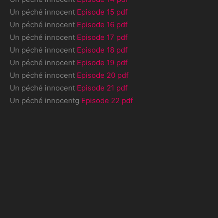
Un péché innocent
Episode 15 pdf
Un péché innocent
Episode 16 pdf
Un péché innocent
Episode 17 pdf
Un péché innocent
Episode 18 pdf
Un péché innocent
Episode 19 pdf
Un péché innocent
Episode 20 pdf
Un péché innocent
Episode 21 pdf
Un péché innocentg
Episode 22 pdf