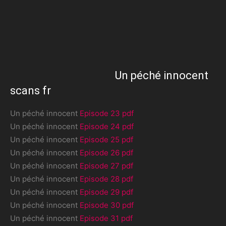
Un péché innocent
scans fr
Un péché innocent
Episode 23 pdf
Un péché innocent
Episode 24 pdf
Un péché innocent
Episode 25 pdf
Un péché innocent
Episode 26 pdf
Un péché innocent
Episode 27 pdf
Un péché innocent
Episode 28 pdf
Un péché innocent
Episode 29 pdf
Un péché innocent
Episode 30 pdf
Un péché innocent
Episode 31 pdf