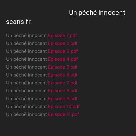
Un péché innocent
scans fr
Un péché innocent
Episode 1 pdf
Un péché innocent
Episode 2 pdf
Un péché innocent
Episode 3 pdf
Un péché innocent
Episode 4 pdf
Un péché innocent
Episode 5 pdf
Un péché innocent
Episode 6 pdf
Un péché innocent
Episode 7 pdf
Un péché innocent
Episode 8 pdf
Un péché innocent
Episode 9 pdf
Un péché innocent
Episode 10 pdf
Un péché innocent
Episode 11 pdf