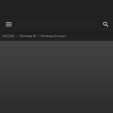
ACCUEIL
Pornhwa VF
Pornhwa En cours