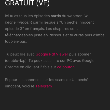
GRATUIT (VF)
Ici tu as tous les épisodes
sortis
du webtoon
Un
péché innocent
parmi lesquels “Un péché innocent
episode 3” en français. Les chapitres sont
téléchargeables juste en-dessous et tu auras plus d’infos
tout-en-bas.
Tu peux lire avec
Google Pdf Viewer
puis zoomer
(double-tap). Tu peux aussi lire sur PC avec Google
Chrome en cliquant 2 fois sur
ce bouton
.
Et pour les annonces sur les scans de Un péché
innocent, voici le
Telegram