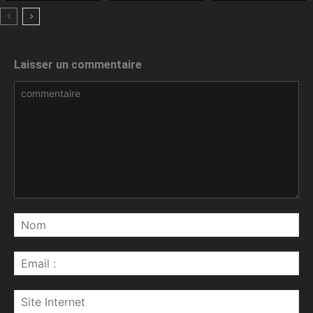
Laisser un commentaire