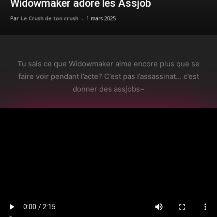
Widowmaker adore les Assjob
Par
Le Crush de ton crush
-
1 mars 2025
Tu sais ce que Widowmaker aime encore plus que se
faire voir pendant l’acte? C’est pas l’assassinat… c’est
donner des assjobs~