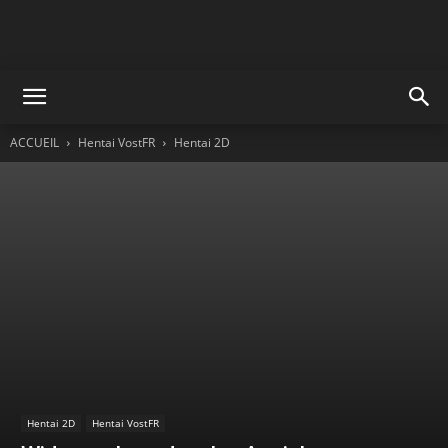
ACCUEIL
Hentai VostFR
Hentai 2D
Hentai 2D
Hentai VostFR