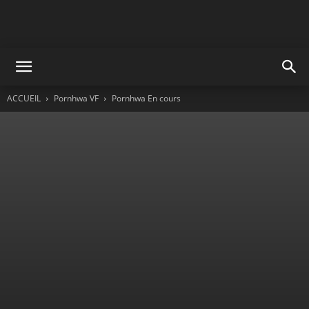
ACCUEIL
Pornhwa VF
Pornhwa En cours