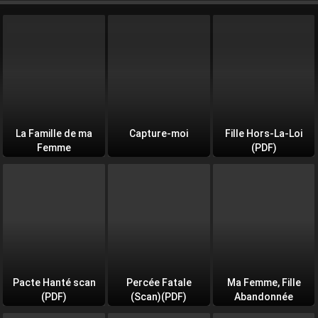
La Famille de ma
Capture-moi
Fille Hors-La-Loi
Femme
(PDF)
Pacte Hanté scan
Percée Fatale
Ma Femme, Fille
(PDF)
(Scan)(PDF)
Abandonnée