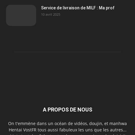
Service de livraison de MILF : Ma prof
10 avril 2025
A PROPOS DE NOUS
On t'emmène dans un océan de vidéos, doujin, et manhwa
Hentai VostFR tous aussi fabuleux les uns que les autres...