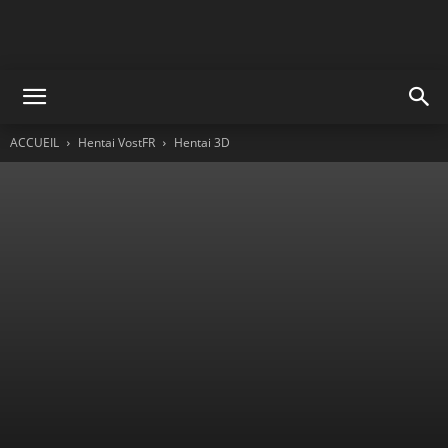
ACCUEIL
Hentai VostFR
Hentai 3D