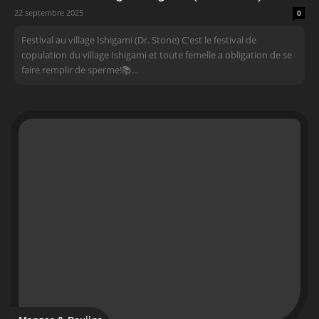
22 septembre 2025
0
Festival au village Ishigami (Dr. Stone) C'est le festival de
copulation du village Ishigami et toute femelle a obligation de se
faire remplir de sperme!📚...