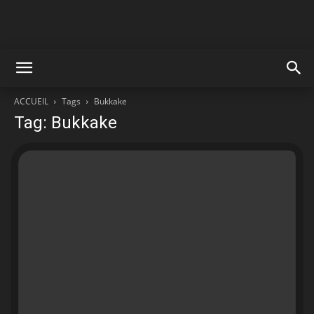
ACCUEIL
Tags
Bukkake
Tag: Bukkake