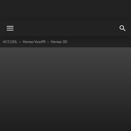
ACCUEIL
Hentai VostFR
Hentai 3D