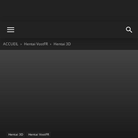
ACCUEIL
Hentai VostFR
Hentai 3D
Hentai 3D
Hentai VostFR