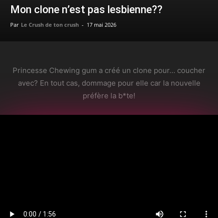
Mon clone n’est pas lesbienne??
Par
Le Crush de ton crush
-
17 mai 2026
Princesse Chewing gum a créé un clone pour… coucher
avec? En tout cas, dommage pour elle car la nouvelle
préfère la b*te!