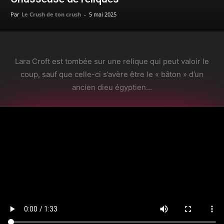
Par
Le Crush de ton crush
-
5 mai 2025
Lara Croft est tombée sur une relique qui peut valoir le
coup, sauf que celle-ci s’avère être le « bâton » d’un
ancien dieu égyptien…