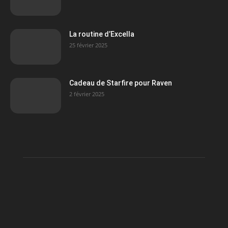
La routine d’Excella
25 février 2025
Cadeau de Starfire pour Raven
2 février 2025