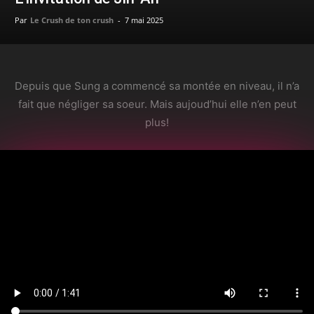
Par
Le Crush de ton crush
-
7 mai 2025
Depuis que Sung a commencé sa montée en niveau, il n’a
fait que négliger sa soeur. Mais aujoud’hui elle n’en peut
plus!