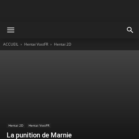
ACCUEIL
Hentai VostFR
Hentai 2D
Hentai 2D
Hentai VostFR
La punition de Marnie