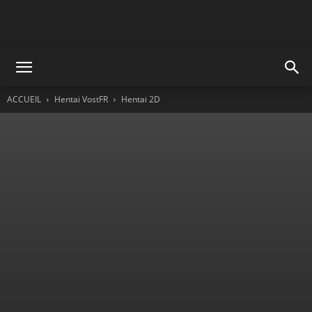
ACCUEIL
Hentai VostFR
Hentai 2D