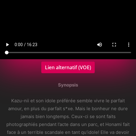
Lien alternatif (VOE)
Synopsis
Kazu-nii et son idole préférée semble vivre le parfait
amour, en plus du parfait s*xe. Mais le bonheur ne dure
jamais bien longtemps. Ceux-ci se sont faits
photographiés pendant l’acte dans un parc, et Honami fait
face à un terrible scandale en tant qu’idole! Elle va devoir