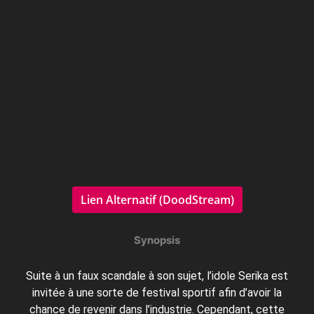
Lien Alternatif (DoodStream)
Synopsis
Suite à un faux scandale à son sujet, l’idole Serika est
invitée à une sorte de festival sportif afin d’avoir la
chance de revenir dans l’industrie. Cependant, cette