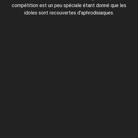
compétition est un peu spéciale étant donné que les
idoles sont recouvertes d’aphrodisiaques.