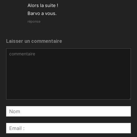
Alors la suite !
Barvo a vous.
réponse
Laisser un commentaire