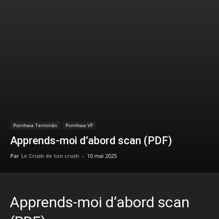
Pornhwa Terminés
Pornhwa VF
Apprends-moi d’abord scan (PDF)
Par
Le Crush de ton crush
-
10 mai 2025
Apprends-moi d’abord scan