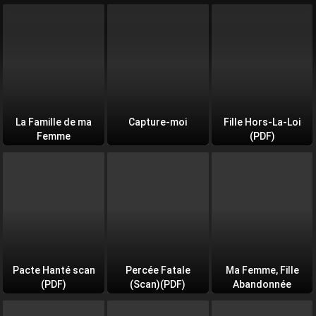
La Famille de ma
Capture-moi
Fille Hors-La-Loi
Femme
(PDF)
Pacte Hanté scan
Percée Fatale
Ma Femme, Fille
(PDF)
(Scan)(PDF)
Abandonnée