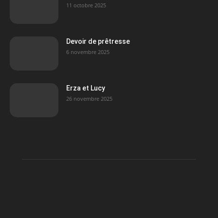
11 octobre 2025
Devoir de prêtresse
6 novembre 2025
Erza et Lucy
26 novembre 2025