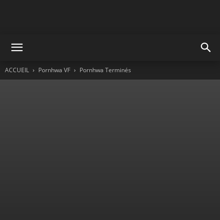
ACCUEIL
Pornhwa VF
Pornhwa Terminés