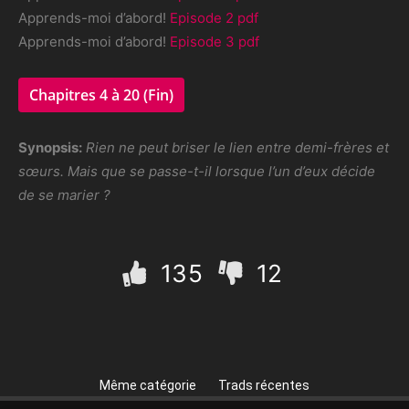
Apprends-moi d’abord!
Episode 2 pdf
Apprends-moi d’abord!
Episode 3 pdf
Chapitres 4 à 20 (Fin)
Synopsis:
Rien ne peut briser le lien entre demi-frères et
sœurs. Mais que se passe-t-il lorsque l’un d’eux décide
de se marier ?
135
12
Même catégorie
Trads récentes