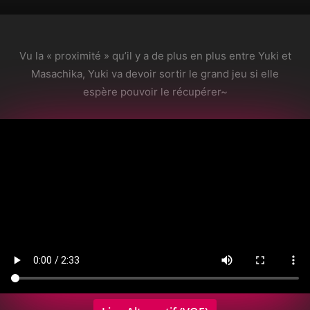
Vu la « proximité » qu’il y a de plus en plus entre Yuki et
Masachika, Yuki va devoir sortir le grand jeu si elle
espère pouvoir le récupérer~