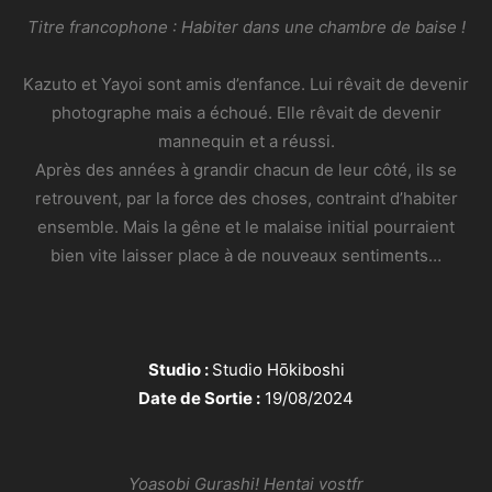
Titre francophone : Habiter dans une chambre de baise !
Kazuto et Yayoi sont amis d’enfance. Lui rêvait de devenir
photographe mais a échoué. Elle rêvait de devenir
mannequin et a réussi.
Après des années à grandir chacun de leur côté, ils se
retrouvent, par la force des choses, contraint d’habiter
ensemble. Mais la gêne et le malaise initial pourraient
bien vite laisser place à de nouveaux sentiments…
Studio :
Studio Hōkiboshi
Date de Sortie :
19/08/2024
Yoasobi Gurashi! Hentai vostfr