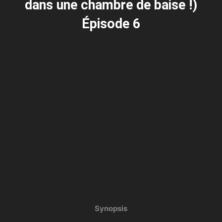
dans une chambre de baise !)
Épisode 6
Synopsis