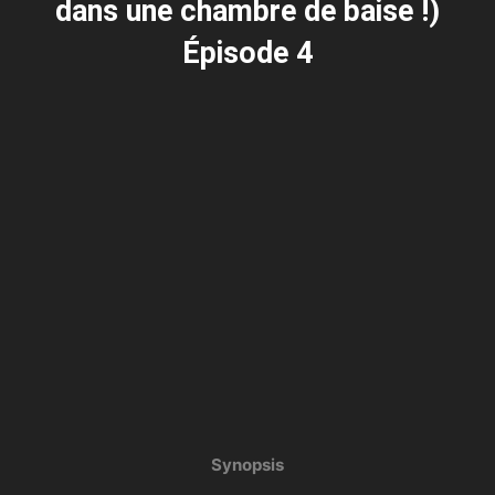
dans une chambre de baise !)
Épisode 4
Synopsis