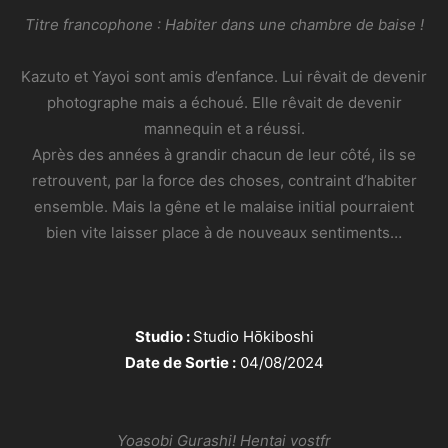
Titre francophone : Habiter dans une chambre de baise !
Kazuto et Yayoi sont amis d’enfance. Lui rêvait de devenir
photographe mais a échoué. Elle rêvait de devenir
mannequin et a réussi.
Après des années à grandir chacun de leur côté, ils se
retrouvent, par la force des choses, contraint d’habiter
ensemble. Mais la gêne et le malaise initial pourraient
bien vite laisser place à de nouveaux sentiments…
Studio :
Studio Hōkiboshi
Date de Sortie :
04/08/2024
Yoasobi Gurashi! Hentai vostfr