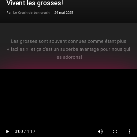
Vivent les grosses!
Par
Le Crush de ton crush
-
24 mai 2025
Les grosses sont souvent connues comme étant plus
« faciles », et ça c’est un superbe avantage pour nous qui
les adorons!