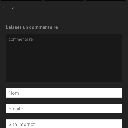
Laisser un commentaire