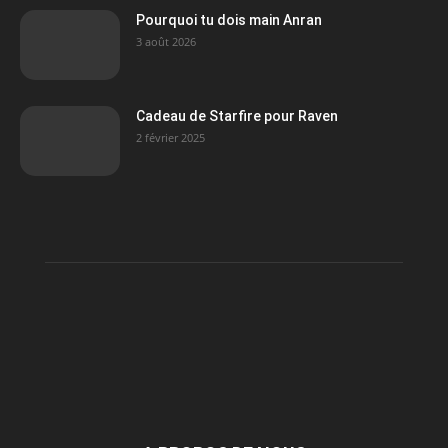
Pourquoi tu dois main Anran
3 août 2026
Cadeau de Starfire pour Raven
2 février 2025