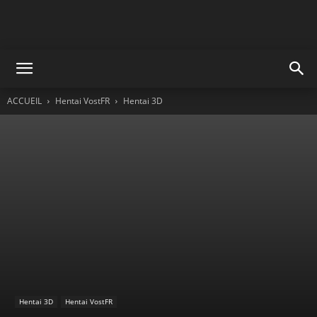
ACCUEIL
Hentai VostFR
Hentai 3D
Hentai 3D
Hentai VostFR