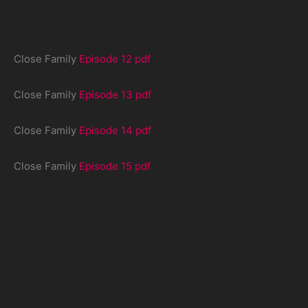
Close Family
Episode 12 pdf
Close Family
Episode 13 pdf
Close Family
Episode 14 pdf
Close Family
Episode 15 pdf