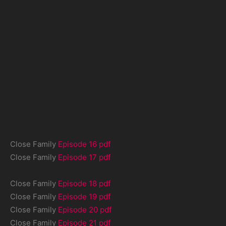
Close Family
Episode 16 pdf
Close Family
Episode 17 pdf
Close Family
Episode 18 pdf
Close Family
Episode 19 pdf
Close Family
Episode 20 pdf
Close Family
Episode 21 pdf