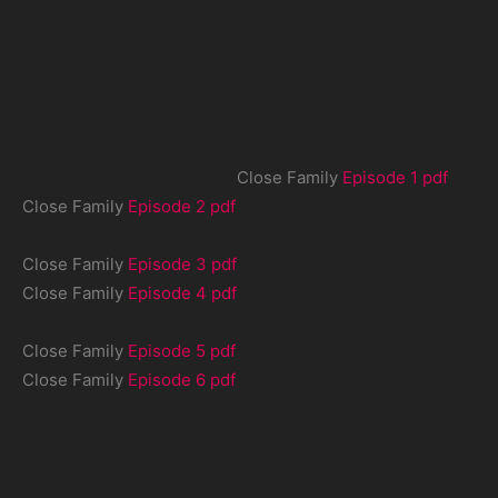
Close Family
Episode 1 pdf
Close Family
Episode 2 pdf
Close Family
Episode 3 pdf
Close Family
Episode 4 pdf
Close Family
Episode 5 pdf
Close Family
Episode 6 pdf