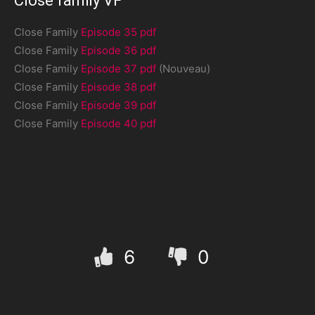
Close family VF
Close Family
Episode 35 pdf
Close Family
Episode 36 pdf
Close Family
Episode 37 pdf
(Nouveau)
Close Family
Episode 38 pdf
Close Family
Episode 39 pdf
Close Family
Episode 40 pdf
6
0