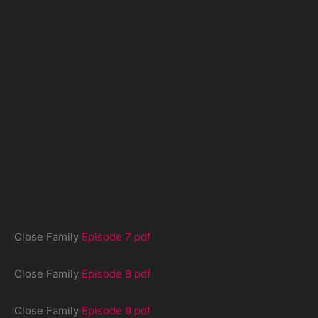
Close Family
Episode 7 pdf
Close Family
Episode 8 pdf
Close Family
Episode 9 pdf