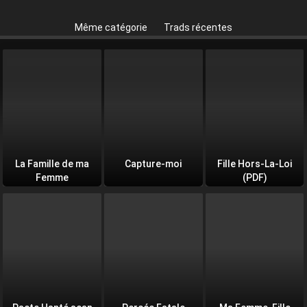
Même catégorie
Trads récentes
La Famille de ma
Capture-moi
Fille Hors-La-Loi
Femme
(PDF)