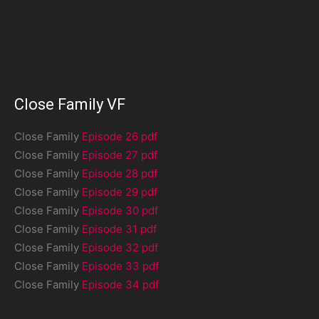
Close Family VF
Close Family
Episode 26 pdf
Close Family
Episode 27 pdf
Close Family
Episode 28 pdf
Close Family
Episode 29 pdf
Close Family
Episode 30 pdf
Close Family
Episode 31 pdf
Close Family
Episode 32 pdf
Close Family
Episode 33 pdf
Close Family
Episode 34 pdf