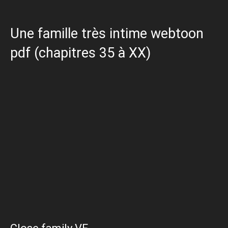
Une famille très intime webtoon
pdf (chapitres 35 à XX)