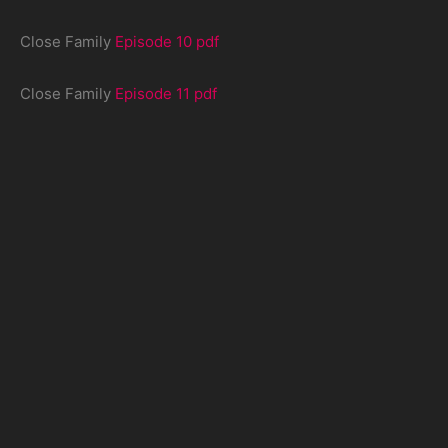
Close Family
Episode 10 pdf
Close Family
Episode 11 pdf