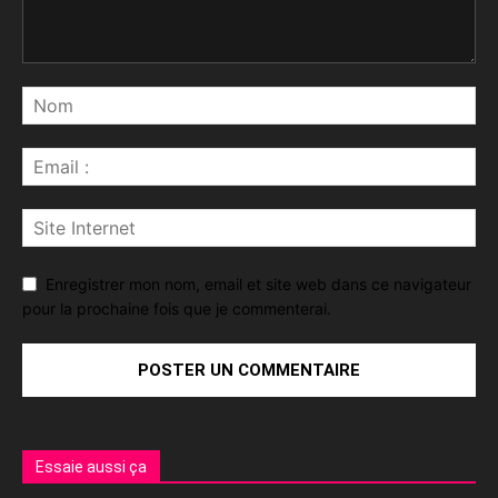
Enregistrer mon nom, email et site web dans ce navigateur
pour la prochaine fois que je commenterai.
Essaie aussi ça