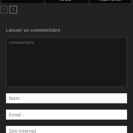
Laisser un commentaire