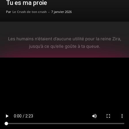
Tu es ma proie
Par
Le Crush de ton crush
-
7 janvier 2026
Les humains n’étaient d’aucune utilité pour la reine Zira,
jusqu’à ce qu’elle goûte à ta queue.