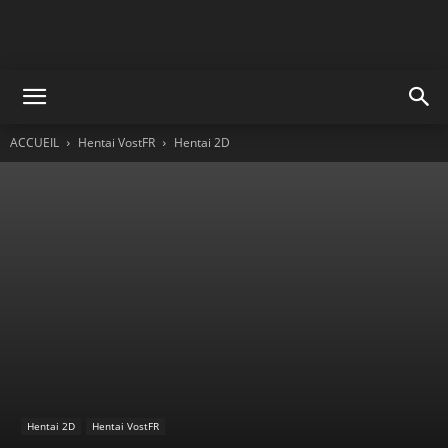
ACCUEIL
Hentai VostFR
Hentai 2D
Hentai 2D
Hentai VostFR