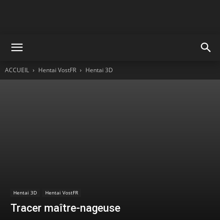
ACCUEIL
Hentai VostFR
Hentai 3D
Hentai 3D
Hentai VostFR
Tracer maître-nageuse