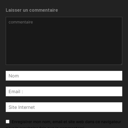
Laisser un commentaire
Enregistrer mon nom, email et site web dans ce navigateur