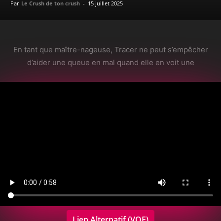
Par
Le Crush de ton crush
-
15 juillet 2025
En tant que maître-nageuse, Tracer ne peut s’empêcher
d’aider une queue en mal quand elle en voit une
Lien Alternatif (VOE)