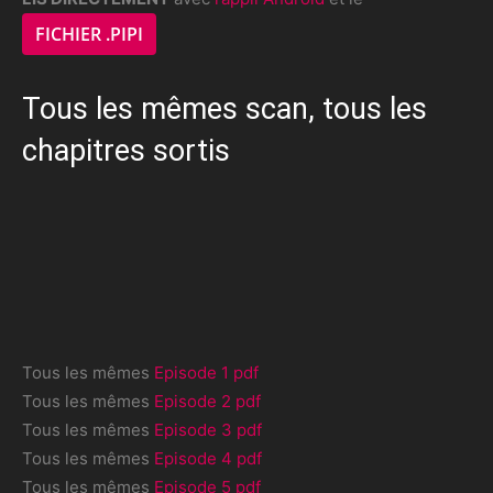
FICHIER .PIPI
Tous les mêmes scan, tous les
chapitres sortis
Tous les mêmes
Episode 1 pdf
Tous les mêmes
Episode 2 pdf
Tous les mêmes
Episode 3 pdf
Tous les mêmes
Episode 4 pdf
Tous les mêmes
Episode 5 pdf