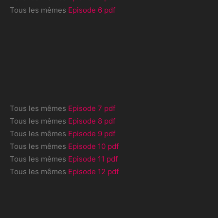
Tous les mêmes
Episode 6 pdf
Tous les mêmes
Episode 7 pdf
Tous les mêmes
Episode 8 pdf
Tous les mêmes
Episode 9 pdf
Tous les mêmes
Episode 10 pdf
Tous les mêmes
Episode 11 pdf
Tous les mêmes
Episode 12 pdf