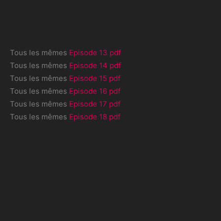
Tous les mêmes
Episode 13 pdf
Tous les mêmes
Episode 14 pdf
Tous les mêmes
Episode 15 pdf
Tous les mêmes
Episode 16 pdf
Tous les mêmes
Episode 17 pdf
Tous les mêmes
Episode 18 pdf