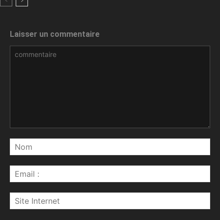
Laisser un commentaire