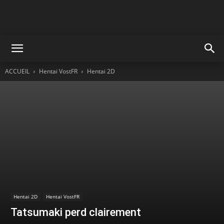
ACCUEIL
Hentai VostFR
Hentai 2D
Hentai 2D
Hentai VostFR
Tatsumaki perd clairement