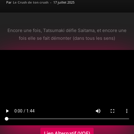
Par
Le Crush de ton crush
-
17 juillet 2025
Encore une fois, Tatsumaki défie Saitama, et encore une
fois elle se fait démonter (dans tous les sens)
Lien Alternatif (VOE)