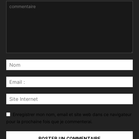
Enregistrer mon nom, email et site web dans ce navigateur
pour la prochaine fois que je commenterai.