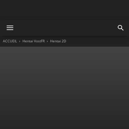
ACCUEIL
Hentai VostFR
Hentai 2D