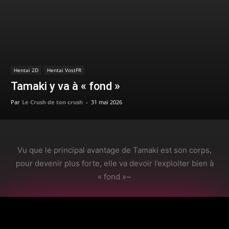
Hentai 2D
Hentai VostFR
Tamaki y va à « fond »
Par
Le Crush de ton crush
-
31 mai 2026
Vu que le principal avantage de Tamaki est son corps,
pour devenir plus forte, elle va devoir l’exploiter bien à
« fond »~