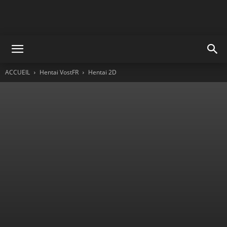
ACCUEIL
Hentai VostFR
Hentai 2D