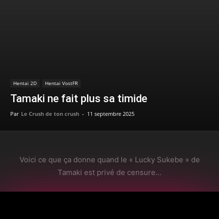
Hentai 2D
Hentai VostFR
Tamaki ne fait plus sa timide
Par
Le Crush de ton crush
-
11 septembre 2025
Voici ce que ça donne quand le « Lucky Sukebe » de
Tamaki est privé de censure…