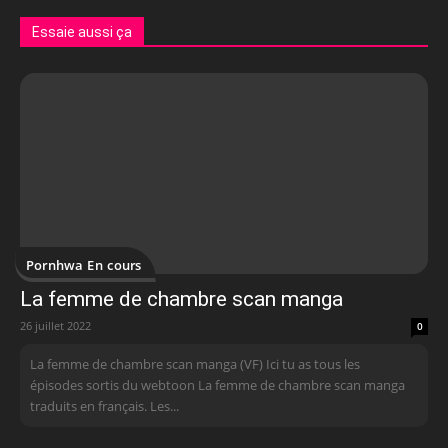
Essaie aussi ça
Pornhwa En cours
La femme de chambre scan manga
26 juillet 2022
0
La femme de chambre scan manga (VF) Ici tu as tous les
épisodes sortis du webtoon La femme de chambre scan manga
traduits en français. Les...