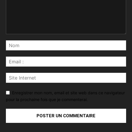
Enregistrer mon nom, email et site web dans ce navigateur
pour la prochaine fois que je commenterai.