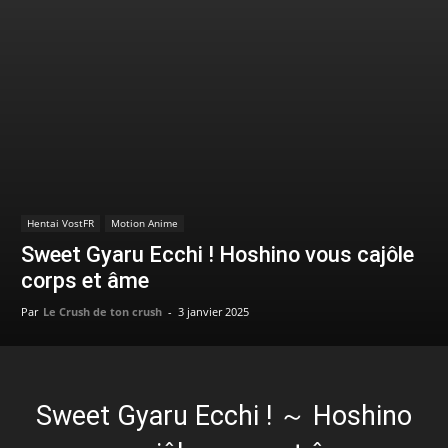
Hentai VostFR
Motion Anime
Sweet Gyaru Ecchi ! Hoshino vous cajôle
corps et âme
Par
Le Crush de ton crush
-
3 janvier 2025
Sweet Gyaru Ecchi ! ～ Hoshino