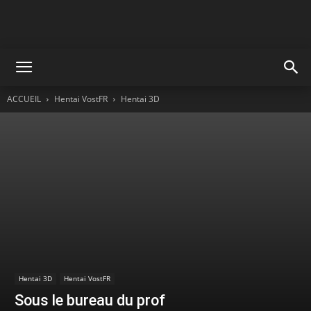
ACCUEIL
Hentai VostFR
Hentai 3D
Hentai 3D
Hentai VostFR
Sous le bureau du prof