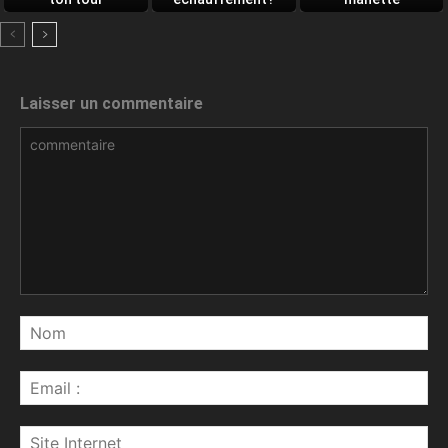
Laisser un commentaire