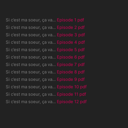
Si c’est ma soeur, ça va…
Episode 1 pdf
Si c’est ma soeur, ça va…
Episode 2 pdf
Si c’est ma soeur, ça va…
Episode 3 pdf
Si c’est ma soeur, ça va…
Episode 4 pdf
Si c’est ma soeur, ça va…
Episode 5 pdf
Si c’est ma soeur, ça va…
Episode 6 pdf
Si c’est ma soeur, ça va…
Episode 7 pdf
Si c’est ma soeur, ça va…
Episode 8 pdf
Si c’est ma soeur, ça va…
Episode 9 pdf
Si c’est ma soeur, ça va…
Episode 10 pdf
Si c’est ma soeur, ça va…
Episode 11 pdf
Si c’est ma soeur, ça va…
Episode 12 pdf