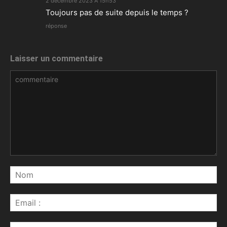
2 décembre 2023 À 15h53
Toujours pas de suite depuis le temps ?
réponse
Laisser un commentaire