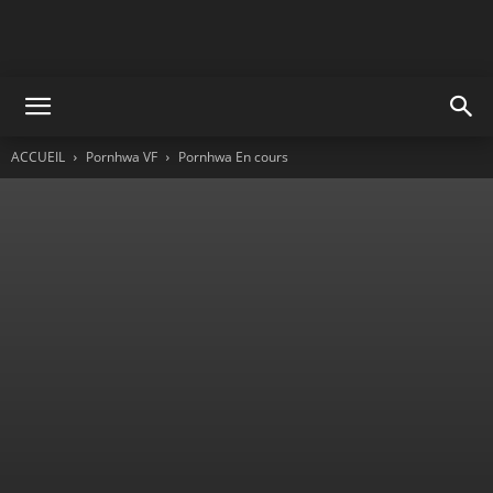
ACCUEIL
Pornhwa VF
Pornhwa En cours