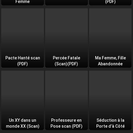
Femme
(PDF)
Pacte Hanté scan
Percée Fatale
Ma Femme, Fille
(PDF)
(Scan)(PDF)
Abandonnée
Un XY dans un
Professeure en
Séduction à la
monde XX (Scan)
Pose scan (PDF)
Porte d’à Côté
(PDF)