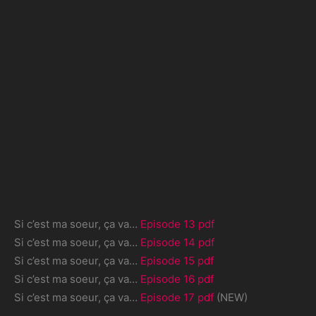
Si c’est ma soeur, ça va…
Episode 13 pdf
Si c’est ma soeur, ça va…
Episode 14 pdf
Si c’est ma soeur, ça va…
Episode 15 pdf
Si c’est ma soeur, ça va…
Episode 16 pdf
Si c’est ma soeur, ça va…
Episode 17 pdf
(NEW)