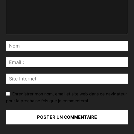
Enregistrer mon nom, email et site web dans ce navigateur
pour la prochaine fois que je commenterai.