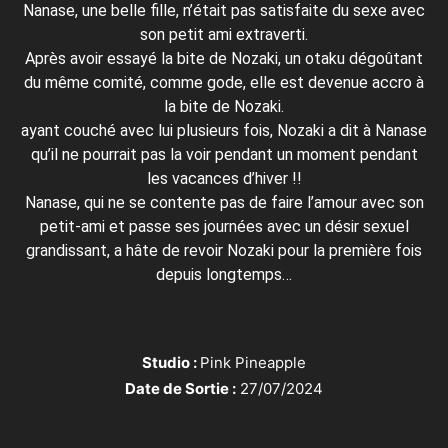
Nanase, une belle fille, n’était pas satisfaite du sexe avec
son petit ami extraverti.
Après avoir essayé la bite de Nozaki, un otaku dégoûtant
du même comité, comme gode, elle est devenue accro à
la bite de Nozaki.
ayant couché avec lui plusieurs fois, Nozaki a dit à Nanase
qu’il ne pourrait pas la voir pendant un moment pendant
les vacances d’hiver !!
Nanase, qui ne se contente pas de faire l’amour avec son
petit-ami et passe ses journées avec un désir sexuel
grandissant, a hâte de revoir Nozaki pour la première fois
depuis longtemps…
Studio :
Pink Pineapple
Date de Sortie :
27/07/2024