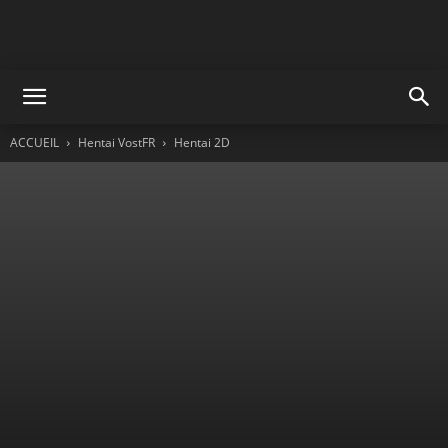
ACCUEIL
Hentai VostFR
Hentai 2D