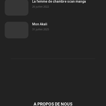
La femme de chambre scan manga
26 juillet 2022
Mon Akali
31 juillet 2025
A PROPOS DE NOUS