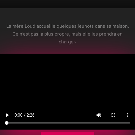
La mère Loud accueille quelques jeunots dans sa maison.
Ce n’est pas la plus propre, mais elle les prendra en
charge~