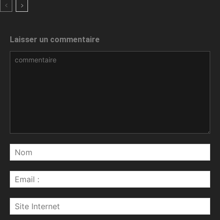
Laisser un commentaire