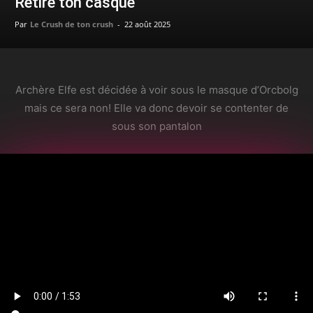
Retire ton casque
Par
Le Crush de ton crush
-
22 août 2025
Archère Elfe est décidée à voir sous le masque d’Orcbolg
mais ce sera non! Elle va donc devoir se contenter de
sous son pantalon