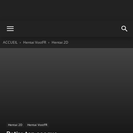
ACCUEIL
Hentai VostFR
Hentai 2D
Hentai 2D
Hentai VostFR