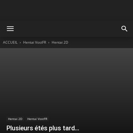
ACCUEIL
Hentai VostFR
Hentai 2D
Hentai 2D
Hentai VostFR
Plusieurs étés plus tard…