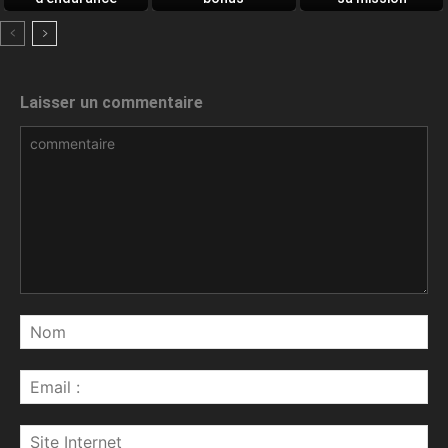
quotidien
Laisser un commentaire