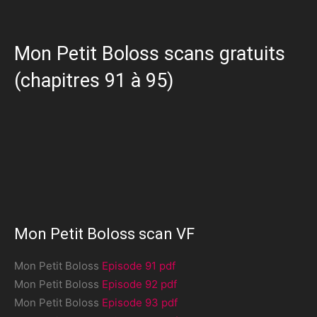
Mon Petit Boloss scans gratuits
(chapitres 91 à 95)
Mon Petit Boloss scan VF
Mon Petit Boloss
Episode 91 pdf
Mon Petit Boloss
Episode 92 pdf
Mon Petit Boloss
Episode 93 pdf