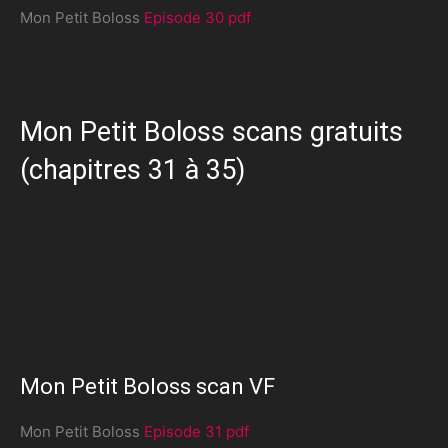
Mon Petit Boloss
Episode 30 pdf
Mon Petit Boloss scans gratuits
(chapitres 31 à 35)
Mon Petit Boloss scan VF
Mon Petit Boloss
Episode 31 pdf