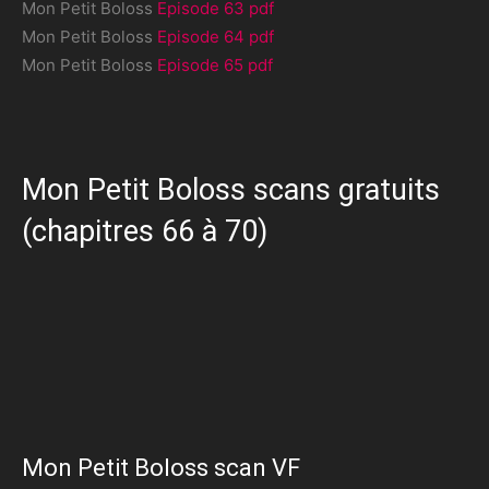
Mon Petit Boloss
Episode 63 pdf
Mon Petit Boloss
Episode 64 pdf
Mon Petit Boloss
Episode 65 pdf
Mon Petit Boloss scans gratuits
(chapitres 66 à 70)
Mon Petit Boloss scan VF