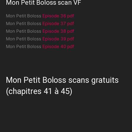
Mon Petit Boloss scan VF
Mon Petit Boloss
Episode 36 pdf
Mon Petit Boloss
Episode 37 pdf
Mon Petit Boloss
Episode 38 pdf
Mon Petit Boloss
Episode 39 pdf
Mon Petit Boloss
Episode 40 pdf
Mon Petit Boloss scans gratuits
(chapitres 41 à 45)