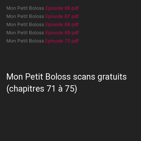
Mon Petit Boloss
Episode 66 pdf
Mon Petit Boloss
Episode 67 pdf
Mon Petit Boloss
Episode 68 pdf
Mon Petit Boloss
Episode 69 pdf
Mon Petit Boloss
Episode 70 pdf
Mon Petit Boloss scans gratuits
(chapitres 71 à 75)