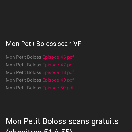
Mon Petit Boloss scan VF
Mon Petit Boloss
Episode 46 pdf
Mon Petit Boloss
Episode 47 pdf
Mon Petit Boloss
Episode 48 pdf
Mon Petit Boloss
Episode 49 pdf
Mon Petit Boloss
Episode 50 pdf
Mon Petit Boloss scans gratuits