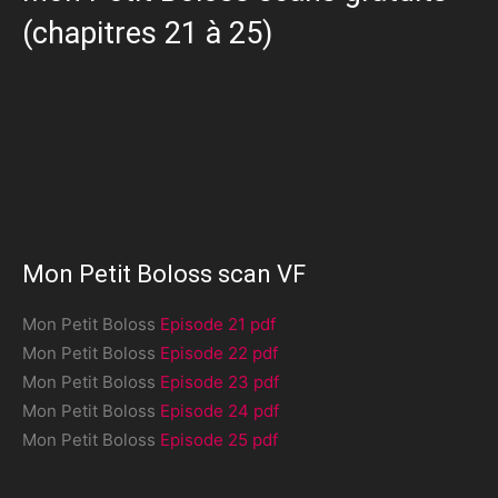
(chapitres 21 à 25)
Mon Petit Boloss scan VF
Mon Petit Boloss
Episode 21 pdf
Mon Petit Boloss
Episode 22 pdf
Mon Petit Boloss
Episode 23 pdf
Mon Petit Boloss
Episode 24 pdf
Mon Petit Boloss
Episode 25 pdf