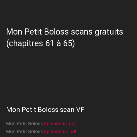
Mon Petit Boloss scans gratuits
(chapitres 61 à 65)
Mon Petit Boloss scan VF
Mon Petit Boloss
Episode 61 pdf
Mon Petit Boloss
Episode 62 pdf