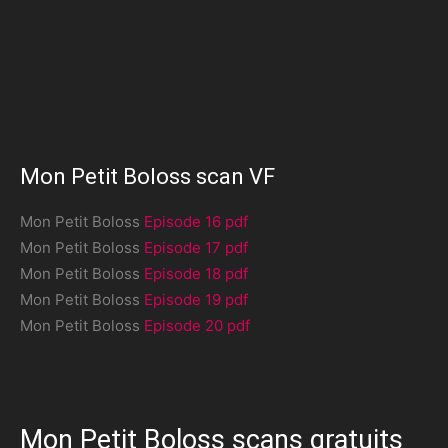
Mon Petit Boloss scan VF
Mon Petit Boloss
Episode 16 pdf
Mon Petit Boloss
Episode 17 pdf
Mon Petit Boloss
Episode 18 pdf
Mon Petit Boloss
Episode 19 pdf
Mon Petit Boloss
Episode 20 pdf
Mon Petit Boloss scans gratuits