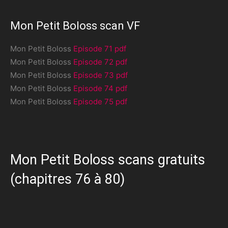
Mon Petit Boloss scan VF
Mon Petit Boloss
Episode 71 pdf
Mon Petit Boloss
Episode 72 pdf
Mon Petit Boloss
Episode 73 pdf
Mon Petit Boloss
Episode 74 pdf
Mon Petit Boloss
Episode 75 pdf
Mon Petit Boloss scans gratuits
(chapitres 76 à 80)