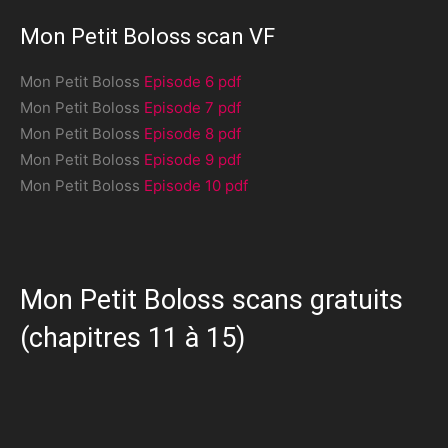
Mon Petit Boloss scan VF
Mon Petit Boloss
Episode 6 pdf
Mon Petit Boloss
Episode 7 pdf
Mon Petit Boloss
Episode 8 pdf
Mon Petit Boloss
Episode 9 pdf
Mon Petit Boloss
Episode 10 pdf
Mon Petit Boloss scans gratuits
(chapitres 11 à 15)