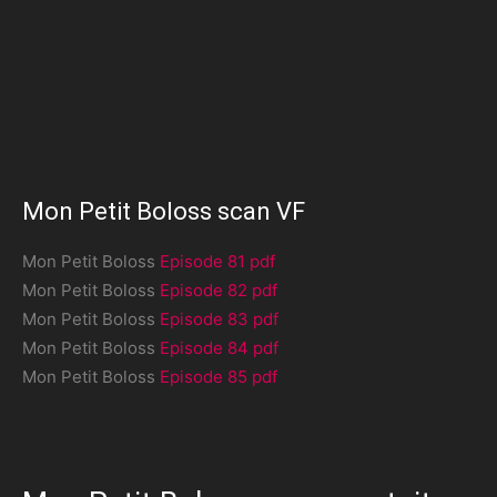
Mon Petit Boloss scan VF
Mon Petit Boloss
Episode 81 pdf
Mon Petit Boloss
Episode 82 pdf
Mon Petit Boloss
Episode 83 pdf
Mon Petit Boloss
Episode 84 pdf
Mon Petit Boloss
Episode 85 pdf