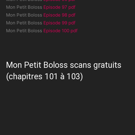
Mon Petit Boloss
Episode 97 pdf
Mon Petit Boloss
Episode 98 pdf
Mon Petit Boloss
Episode 99 pdf
Mon Petit Boloss
Episode 100 pdf
Mon Petit Boloss scans gratuits
(chapitres 101 à 103)