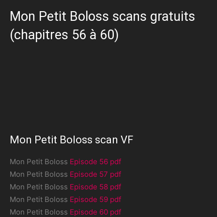
Mon Petit Boloss scans gratuits
(chapitres 56 à 60)
Mon Petit Boloss scan VF
Mon Petit Boloss
Episode 56 pdf
Mon Petit Boloss
Episode 57 pdf
Mon Petit Boloss
Episode 58 pdf
Mon Petit Boloss
Episode 59 pdf
Mon Petit Boloss
Episode 60 pdf