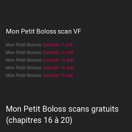
Mon Petit Boloss scan VF
Mon Petit Boloss
Episode 11 pdf
Mon Petit Boloss
Episode 12 pdf
Mon Petit Boloss
Episode 13 pdf
Mon Petit Boloss
Episode 14 pdf
Mon Petit Boloss
Episode 15 pdf
Mon Petit Boloss scans gratuits
(chapitres 16 à 20)