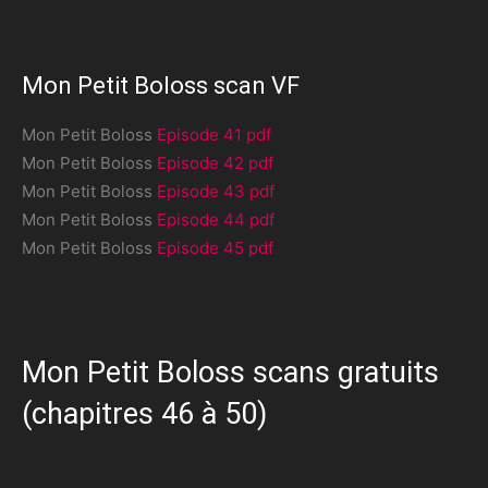
Mon Petit Boloss scan VF
Mon Petit Boloss
Episode 41 pdf
Mon Petit Boloss
Episode 42 pdf
Mon Petit Boloss
Episode 43 pdf
Mon Petit Boloss
Episode 44 pdf
Mon Petit Boloss
Episode 45 pdf
Mon Petit Boloss scans gratuits
(chapitres 46 à 50)