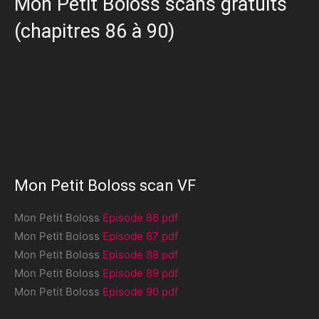
Mon Petit Boloss scans gratuits
(chapitres 86 à 90)
Mon Petit Boloss scan VF
Mon Petit Boloss
Episode 86 pdf
Mon Petit Boloss
Episode 87 pdf
Mon Petit Boloss
Episode 88 pdf
Mon Petit Boloss
Episode 89 pdf
Mon Petit Boloss
Episode 90 pdf