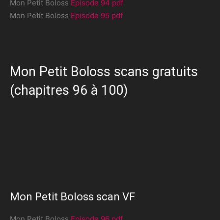
Mon Petit Boloss
Episode 94 pdf
Mon Petit Boloss
Episode 95 pdf
Mon Petit Boloss scans gratuits
(chapitres 96 à 100)
Mon Petit Boloss scan VF
Mon Petit Boloss
Episode 96 pdf