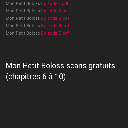
Mon Petit Boloss
Episode 1 pdf
Mon Petit Boloss
Episode 2 pdf
Mon Petit Boloss
Episode 3 pdf
Mon Petit Boloss
Episode 4 pdf
Mon Petit Boloss
Episode 5 pdf
Mon Petit Boloss scans gratuits
(chapitres 6 à 10)