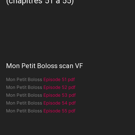
(chapitres 51 à 55)
Mon Petit Boloss scan VF
Mon Petit Boloss
Episode 51 pdf
Mon Petit Boloss
Episode 52 pdf
Mon Petit Boloss
Episode 53 pdf
Mon Petit Boloss
Episode 54 pdf
Mon Petit Boloss
Episode 55 pdf