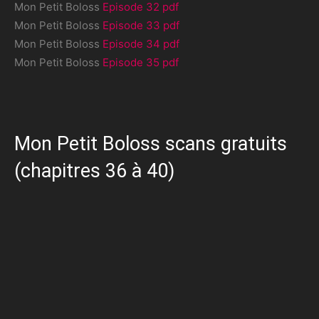
Mon Petit Boloss
Episode 32 pdf
Mon Petit Boloss
Episode 33 pdf
Mon Petit Boloss
Episode 34 pdf
Mon Petit Boloss
Episode 35 pdf
Mon Petit Boloss scans gratuits
(chapitres 36 à 40)