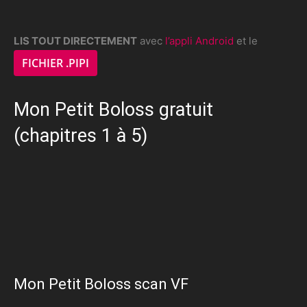
LIS TOUT DIRECTEMENT
avec
l’appli Android
et le
FICHIER .PIPI
Mon Petit Boloss gratuit
(chapitres 1 à 5)
Mon Petit Boloss scan VF