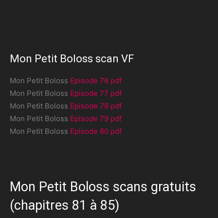
Mon Petit Boloss scan VF
Mon Petit Boloss
Episode 76 pdf
Mon Petit Boloss
Episode 77 pdf
Mon Petit Boloss
Episode 78 pdf
Mon Petit Boloss
Episode 79 pdf
Mon Petit Boloss
Episode 80 pdf
Mon Petit Boloss scans gratuits
(chapitres 81 à 85)