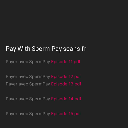
Pay With Sperm Pay scans fr
Payer avec SpermPay
Episode 11 pdf
Payer avec SpermPay
Episode 12 pdf
Payer avec SpermPay
Episode 13 pdf
Payer avec SpermPay
Episode 14 pdf
Payer avec SpermPay
Episode 15 pdf