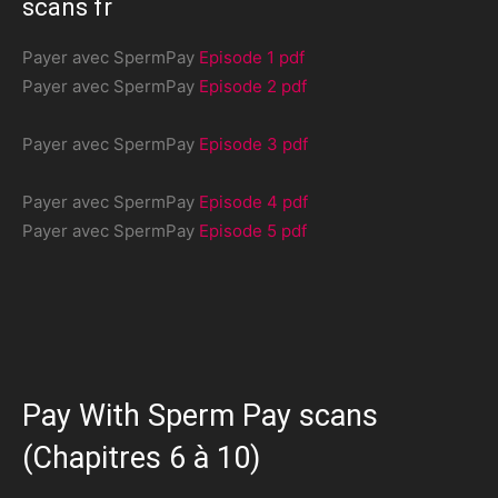
scans fr
Payer avec SpermPay
Episode 1 pdf
Payer avec SpermPay
Episode 2 pdf
Payer avec SpermPay
Episode 3 pdf
Payer avec SpermPay
Episode 4 pdf
Payer avec SpermPay
Episode 5 pdf
Pay With Sperm Pay scans
(Chapitres 6 à 10)