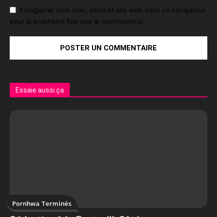
Enregistrer mon nom, email et site web dans ce navigateur
pour la prochaine fois que je commenterai.
Essaie aussi ça
Pornhwa Terminés