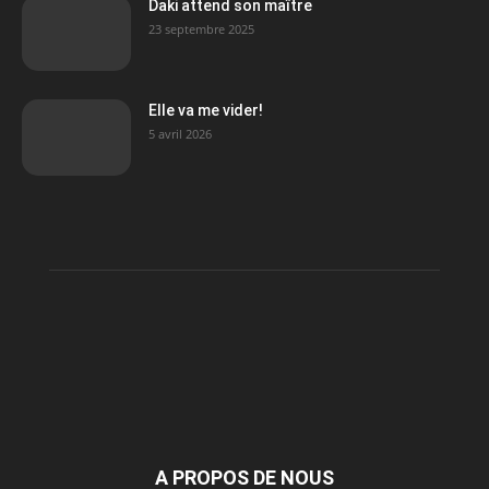
Daki attend son maître
23 septembre 2025
Elle va me vider!
5 avril 2026
A PROPOS DE NOUS