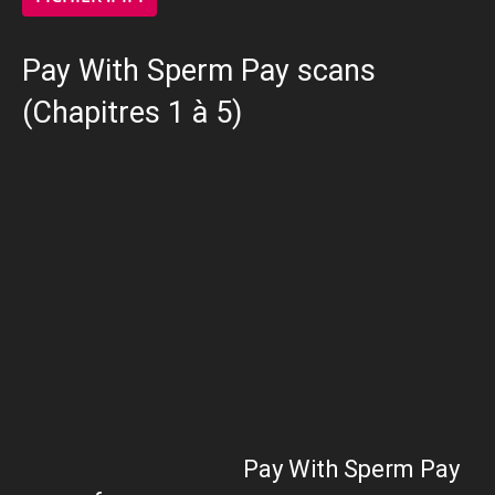
Pay With Sperm Pay scans
(Chapitres 1 à 5)
Pay With Sperm Pay