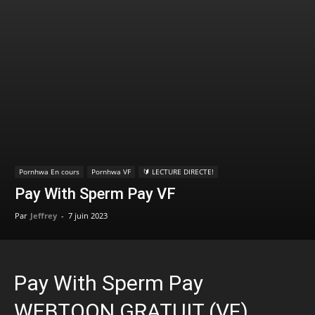
Pornhwa En cours
Pornhwa VF
🔰 LECTURE DIRECTE!
Pay With Sperm Pay VF
Par
Jeffrey
-
7 juin 2023
Pay With Sperm Pay
WEBTOON GRATUIT (VF)