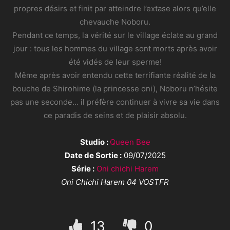
propres désirs et finit par atteindre l’extase alors qu’elle
chevauche Noboru.
Pendant ce temps, la vérité sur le village éclate au grand
jour : tous les hommes du village sont morts après avoir
été vidés de leur sperme!
Même après avoir entendu cette terrifiante réalité de la
bouche de Shirohime (la princesse oni), Noboru n’hésite
pas une seconde… il préfère continuer à vivre sa vie dans
ce paradis de seins et de plaisir absolu.
Studio :
Queen Bee
Date de Sortie :
09/07/2025
Série :
Oni chichi Harem
Oni Chichi Harem 04 VOSTFR
13
0