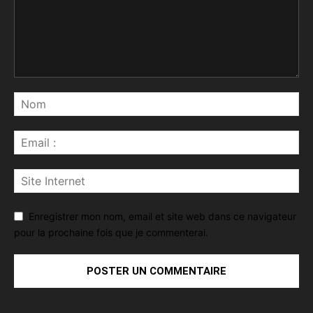
Enregistrer mon nom, email et site web dans ce navigateur
pour la prochaine fois que je commenterai.