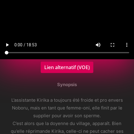
Lien alternatif (VOE)
Synopsis
L’assistante Kirika a toujours été froide et pro envers
Noboru, mais en tant que femme-oni, elle finit par le
supplier pour avoir son sperme.
C’est alors que la doyenne du village, apparaît. Bien
qu’elle réprimande Kirika, celle-ci ne peut cacher ses