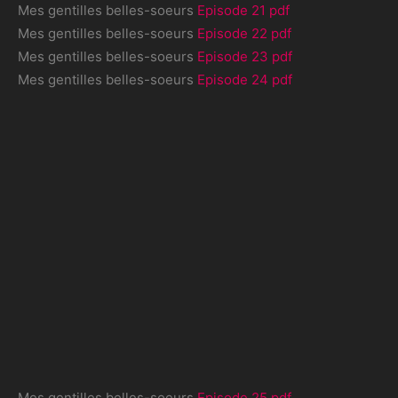
Mes gentilles belles-soeurs
Episode 21 pdf
Mes gentilles belles-soeurs
Episode 22 pdf
Mes gentilles belles-soeurs
Episode 23 pdf
Mes gentilles belles-soeurs
Episode 24 pdf
Mes gentilles belles-soeurs
Episode 25 pdf