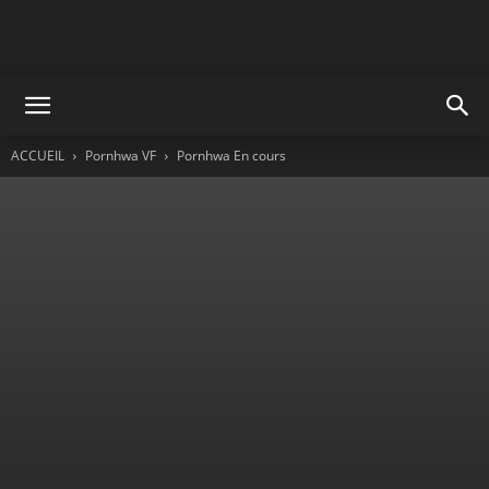
ACCUEIL
Pornhwa VF
Pornhwa En cours