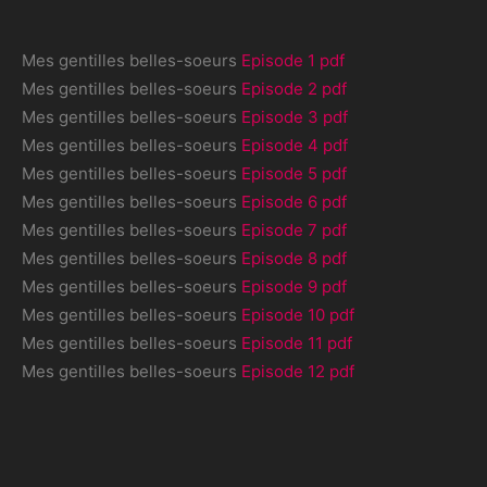
Mes gentilles belles-soeurs
Episode 1 pdf
Mes gentilles belles-soeurs
Episode 2 pdf
Mes gentilles belles-soeurs
Episode 3 pdf
Mes gentilles belles-soeurs
Episode 4 pdf
Mes gentilles belles-soeurs
Episode 5 pdf
Mes gentilles belles-soeurs
Episode 6 pdf
Mes gentilles belles-soeurs
Episode 7 pdf
Mes gentilles belles-soeurs
Episode 8 pdf
Mes gentilles belles-soeurs
Episode 9 pdf
Mes gentilles belles-soeurs
Episode 10 pdf
Mes gentilles belles-soeurs
Episode 11 pdf
Mes gentilles belles-soeurs
Episode 12 pdf