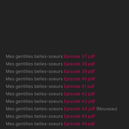
Mes gentilles belles-soeurs
Episode 37 pdf
Mes gentilles belles-soeurs
Episode 38 pdf
Mes gentilles belles-soeurs
Episode 39 pdf
Mes gentilles belles-soeurs
Episode 40 pdf
Mes gentilles belles-soeurs
Episode 41 pdf
Mes gentilles belles-soeurs
Episode 42 pdf
Mes gentilles belles-soeurs
Episode 43 pdf
Mes gentilles belles-soeurs
Episode 44 pdf
(Nouveau)
Mes gentilles belles-soeurs
Episode 45 pdf
Mes gentilles belles-soeurs
Episode 46 pdf