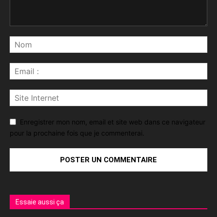
Enregistrer mon nom, email et site web dans ce navigateur
pour la prochaine fois que je commenterai.
Essaie aussi ça