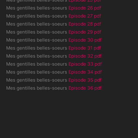
Mes gentilles belles-soeurs
Episode 26 pdf
Mes gentilles belles-soeurs
Episode 27 pdf
Mes gentilles belles-soeurs
Episode 28 pdf
Mes gentilles belles-soeurs
Episode 29 pdf
Mes gentilles belles-soeurs
Episode 30 pdf
Mes gentilles belles-soeurs
Episode 31 pdf
Mes gentilles belles-soeurs
Episode 32 pdf
Mes gentilles belles-soeurs
Episode 33 pdf
Mes gentilles belles-soeurs
Episode 34 pdf
Mes gentilles belles-soeurs
Episode 35 pdf
Mes gentilles belles-soeurs
Episode 36 pdf