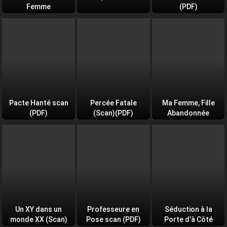
Femme
(PDF)
Pacte Hanté scan
Percée Fatale
Ma Femme, Fille
(PDF)
(Scan)(PDF)
Abandonnée
Un XY dans un
Professeure en
Séduction à la
monde XX (Scan)
Pose scan (PDF)
Porte d’à Côté