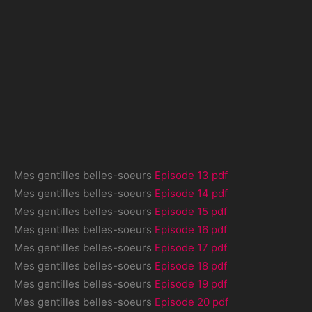
Mes gentilles belles-soeurs
Episode 13 pdf
Mes gentilles belles-soeurs
Episode 14 pdf
Mes gentilles belles-soeurs
Episode 15 pdf
Mes gentilles belles-soeurs
Episode 16 pdf
Mes gentilles belles-soeurs
Episode 17 pdf
Mes gentilles belles-soeurs
Episode 18 pdf
Mes gentilles belles-soeurs
Episode 19 pdf
Mes gentilles belles-soeurs
Episode 20 pdf