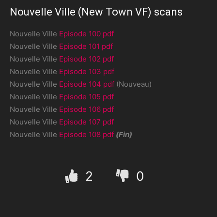
Nouvelle Ville (New Town VF) scans
Nouvelle Ville
Episode 100 pdf
Nouvelle Ville
Episode 101 pdf
Nouvelle Ville
Episode 102 pdf
Nouvelle Ville
Episode 103 pdf
Nouvelle Ville
Episode 104 pdf
(Nouveau)
Nouvelle Ville
Episode 105 pdf
Nouvelle Ville
Episode 106 pdf
Nouvelle Ville
Episode 107 pdf
Nouvelle Ville
Episode 108 pdf
(Fin)
2
0