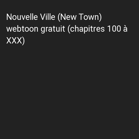
Nouvelle Ville (New Town)
webtoon gratuit (chapitres 100 à
XXX)