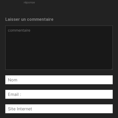
réponse
Laisser un commentaire