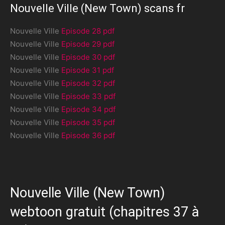
Nouvelle Ville (New Town) scans fr
Nouvelle Ville
Episode 28 pdf
Nouvelle Ville
Episode 29 pdf
Nouvelle Ville
Episode 30 pdf
Nouvelle Ville
Episode 31 pdf
Nouvelle Ville
Episode 32 pdf
Nouvelle Ville
Episode 33 pdf
Nouvelle Ville
Episode 34 pdf
Nouvelle Ville
Episode 35 pdf
Nouvelle Ville
Episode 36 pdf
Nouvelle Ville (New Town)
webtoon gratuit (chapitres 37 à