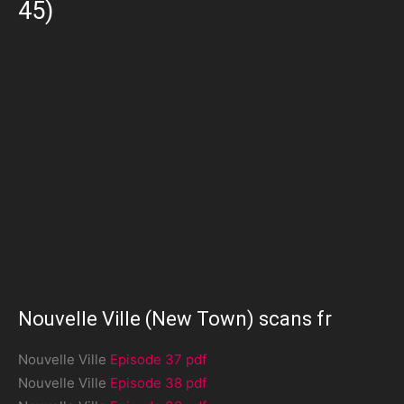
45)
Nouvelle Ville (New Town) scans fr
Nouvelle Ville
Episode 37 pdf
Nouvelle Ville
Episode 38 pdf