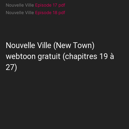
Nouvelle Ville
Episode 17 pdf
Nouvelle Ville
Episode 18 pdf
Nouvelle Ville (New Town)
webtoon gratuit (chapitres 19 à
27)