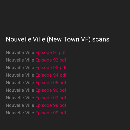
Nouvelle Ville (New Town VF) scans
Nouvelle Ville
Episode 91 pdf
Nouvelle Ville
Episode 92 pdf
Nouvelle Ville
Episode 93 pdf
Nouvelle Ville
Episode 94 pdf
Nouvelle Ville
Episode 95 pdf
Nouvelle Ville
Episode 96 pdf
Nouvelle Ville
Episode 97 pdf
Nouvelle Ville
Episode 98 pdf
Nouvelle Ville
Episode 99 pdf