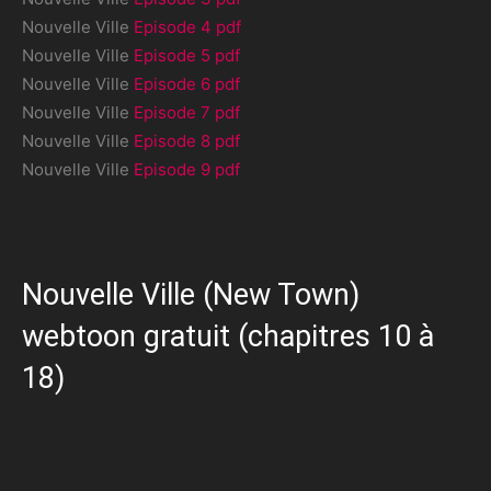
Nouvelle Ville
Episode 4 pdf
Nouvelle Ville
Episode 5 pdf
Nouvelle Ville
Episode 6 pdf
Nouvelle Ville
Episode 7 pdf
Nouvelle Ville
Episode 8 pdf
Nouvelle Ville
Episode 9 pdf
Nouvelle Ville (New Town)
webtoon gratuit (chapitres 10 à
18)