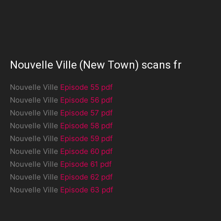
Nouvelle Ville (New Town) scans fr
Nouvelle Ville
Episode 55 pdf
Nouvelle Ville
Episode 56 pdf
Nouvelle Ville
Episode 57 pdf
Nouvelle Ville
Episode 58 pdf
Nouvelle Ville
Episode 59 pdf
Nouvelle Ville
Episode 60 pdf
Nouvelle Ville
Episode 61 pdf
Nouvelle Ville
Episode 62 pdf
Nouvelle Ville
Episode 63 pdf