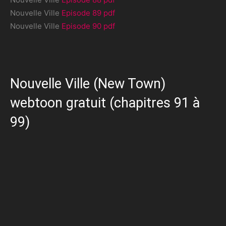
Nouvelle Ville
Episode 89 pdf
Nouvelle Ville
Episode 90 pdf
Nouvelle Ville (New Town)
webtoon gratuit (chapitres 91 à
99)