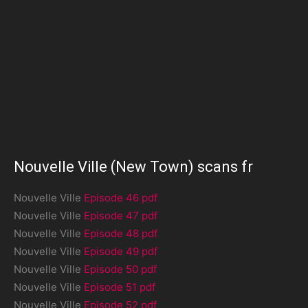
Nouvelle Ville (New Town) scans fr
Nouvelle Ville
Episode 46 pdf
Nouvelle Ville
Episode 47 pdf
Nouvelle Ville
Episode 48 pdf
Nouvelle Ville
Episode 49 pdf
Nouvelle Ville
Episode 50 pdf
Nouvelle Ville
Episode 51 pdf
Nouvelle Ville
Episode 52 pdf