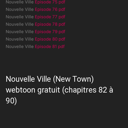
Nouvelle Ville
Episode 75 pdf
Nouvelle Ville
Episode 76 pdf
Nouvelle Ville
Episode 77 pdf
Nouvelle Ville
Episode 78 pdf
Nouvelle Ville
Episode 79 pdf
Nouvelle Ville
Episode 80 pdf
Nouvelle Ville
Episode 81 pdf
Nouvelle Ville (New Town)
webtoon gratuit (chapitres 82 à
90)