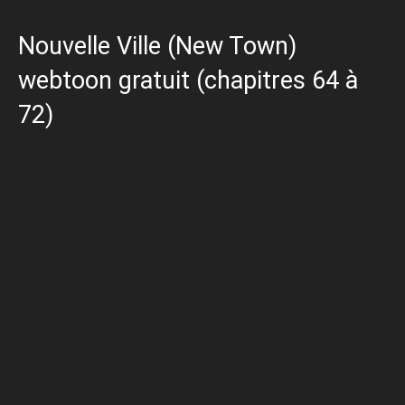
Nouvelle Ville (New Town)
webtoon gratuit (chapitres 64 à
72)