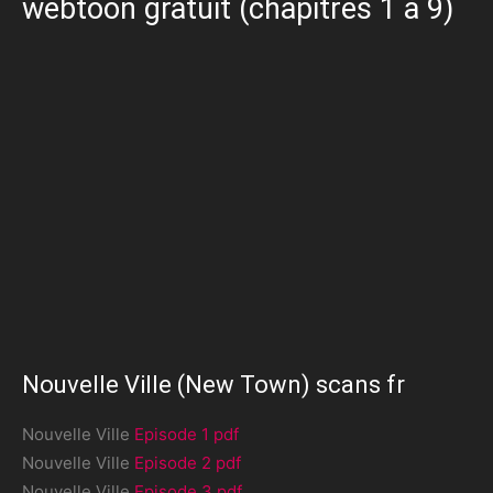
webtoon gratuit (chapitres 1 à 9)
Nouvelle Ville (New Town) scans fr
Nouvelle Ville
Episode 1 pdf
Nouvelle Ville
Episode 2 pdf
Nouvelle Ville
Episode 3 pdf