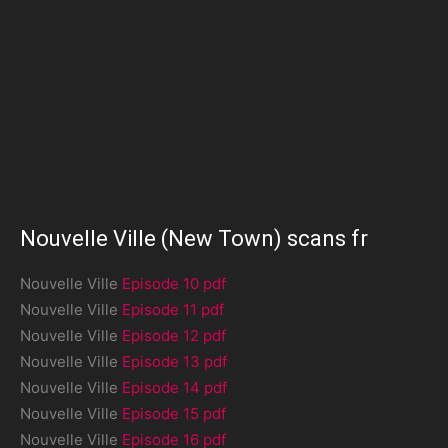
Nouvelle Ville (New Town) scans fr
Nouvelle Ville
Episode 10 pdf
Nouvelle Ville
Episode 11 pdf
Nouvelle Ville
Episode 12 pdf
Nouvelle Ville
Episode 13 pdf
Nouvelle Ville
Episode 14 pdf
Nouvelle Ville
Episode 15 pdf
Nouvelle Ville
Episode 16 pdf