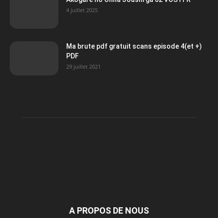
4 juillet 2025
Ma brute pdf gratuit scans episode 4(et +)
PDF
29 juillet 2021
A PROPOS DE NOUS