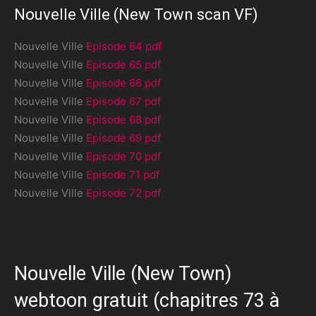
Nouvelle Ville (New Town scan VF)
Nouvelle Ville
Episode 64 pdf
Nouvelle Ville
Episode 65 pdf
Nouvelle Ville
Episode 66 pdf
Nouvelle Ville
Episode 67 pdf
Nouvelle Ville
Episode 68 pdf
Nouvelle Ville
Episode 69 pdf
Nouvelle Ville
Episode 70 pdf
Nouvelle Ville
Episode 71 pdf
Nouvelle Ville
Episode 72 pdf
Nouvelle Ville (New Town)
webtoon gratuit (chapitres 73 à