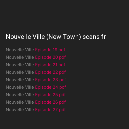
Nouvelle Ville (New Town) scans fr
Nouvelle Ville
Episode 19 pdf
Nouvelle Ville
Episode 20 pdf
Nouvelle Ville
Episode 21 pdf
Nouvelle Ville
Episode 22 pdf
Nouvelle Ville
Episode 23 pdf
Nouvelle Ville
Episode 24 pdf
Nouvelle Ville
Episode 25 pdf
Nouvelle Ville
Episode 26 pdf
Nouvelle Ville
Episode 27 pdf