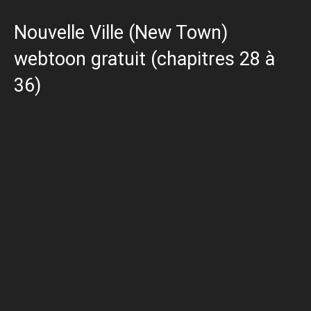
Nouvelle Ville (New Town)
webtoon gratuit (chapitres 28 à
36)