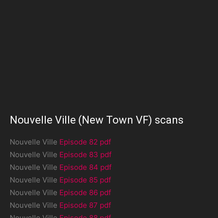
Nouvelle Ville (New Town VF) scans
Nouvelle Ville
Episode 82 pdf
Nouvelle Ville
Episode 83 pdf
Nouvelle Ville
Episode 84 pdf
Nouvelle Ville
Episode 85 pdf
Nouvelle Ville
Episode 86 pdf
Nouvelle Ville
Episode 87 pdf
Nouvelle Ville
Episode 88 pdf