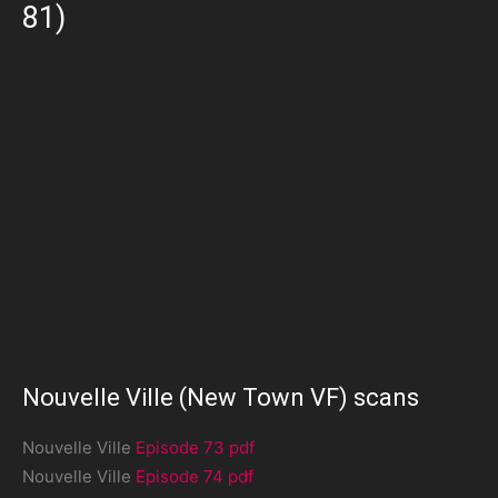
81)
Nouvelle Ville (New Town VF) scans
Nouvelle Ville
Episode 73 pdf
Nouvelle Ville
Episode 74 pdf