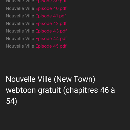
Nouvelle Ville
Episode 39 pdf
Nouvelle Ville
Episode 40 pdf
Nouvelle Ville
Episode 41 pdf
Nouvelle Ville
Episode 42 pdf
Nouvelle Ville
Episode 43 pdf
Nouvelle Ville
Episode 44 pdf
Nouvelle Ville
Episode 45 pdf
Nouvelle Ville (New Town)
webtoon gratuit (chapitres 46 à
54)