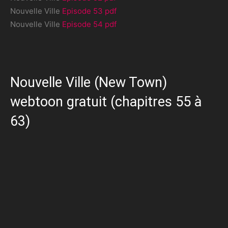
Nouvelle Ville
Episode 53 pdf
Nouvelle Ville
Episode 54 pdf
Nouvelle Ville (New Town)
webtoon gratuit (chapitres 55 à
63)