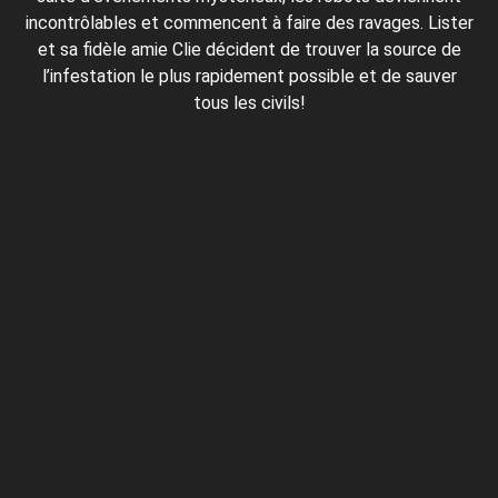
incontrôlables et commencent à faire des ravages. Lister
et sa fidèle amie Clie décident de trouver la source de
l’infestation le plus rapidement possible et de sauver
tous les civils!
.