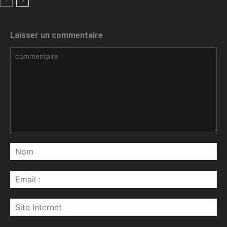
Laisser un commentaire