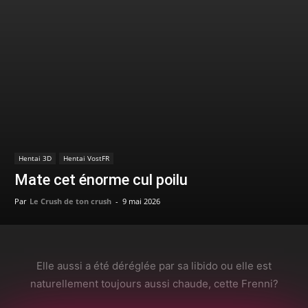
Hentai 3D
Hentai VostFR
Mate cet énorme cul poilu
Par
Le Crush de ton crush
-
9 mai 2026
Elle aussi a été déréglée par sa libido ou elle est
naturellement toujours aussi chaude, cette Frenni?