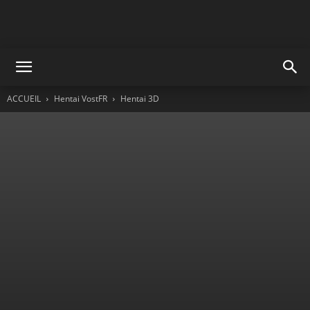
ACCUEIL
Hentai VostFR
Hentai 3D