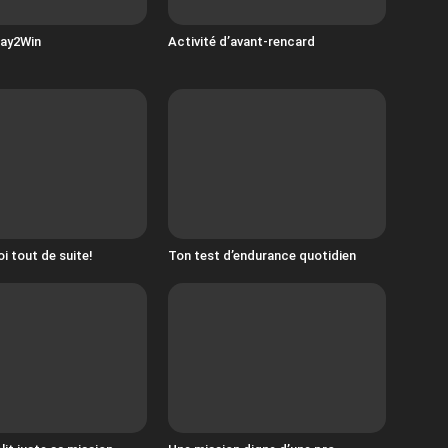
Pay2Win
Activité d’avant-rencard
 tout de suite!
Ton test d’endurance quotidien