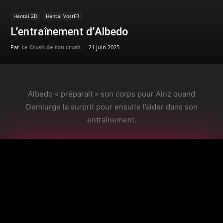
Hentai 2D
Hentai VostFR
L’entraînement d’Albedo
Par
Le Crush de ton crush
-
21 juin 2025
Albedo « préparait » son corps pour Ainz quand
Demiurge la surprit pour ensuite l’aider dans son
entraînement.