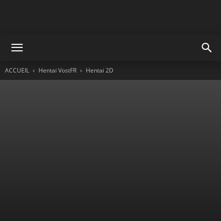
ACCUEIL
Hentai VostFR
Hentai 2D