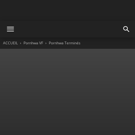
ACCUEIL
Pornhwa VF
Pornhwa Terminés