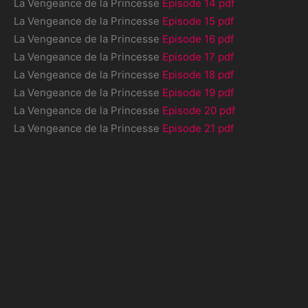
La Vengeance de la Princesse
Episode 14 pdf
La Vengeance de la Princesse
Episode 15 pdf
La Vengeance de la Princesse
Episode 16 pdf
La Vengeance de la Princesse
Episode 17 pdf
La Vengeance de la Princesse
Episode 18 pdf
La Vengeance de la Princesse
Episode 19 pdf
La Vengeance de la Princesse
Episode 20 pdf
La Vengeance de la Princesse
Episode 21 pdf