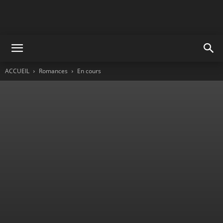
ACCUEIL
Romances
En cours