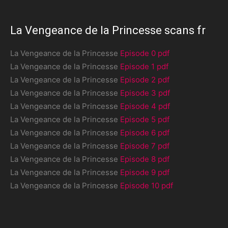
La Vengeance de la Princesse scans fr
La Vengeance de la Princesse
Episode 0 pdf
La Vengeance de la Princesse
Episode 1 pdf
La Vengeance de la Princesse
Episode 2 pdf
La Vengeance de la Princesse
Episode 3 pdf
La Vengeance de la Princesse
Episode 4 pdf
La Vengeance de la Princesse
Episode 5 pdf
La Vengeance de la Princesse
Episode 6 pdf
La Vengeance de la Princesse
Episode 7 pdf
La Vengeance de la Princesse
Episode 8 pdf
La Vengeance de la Princesse
Episode 9 pdf
La Vengeance de la Princesse
Episode 10 pdf