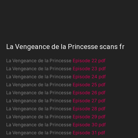
La Vengeance de la Princesse scans fr
La Vengeance de la Princesse
Episode 22 pdf
La Vengeance de la Princesse
Episode 23 pdf
La Vengeance de la Princesse
Episode 24 pdf
La Vengeance de la Princesse
Episode 25 pdf
La Vengeance de la Princesse
Episode 26 pdf
La Vengeance de la Princesse
Episode 27 pdf
La Vengeance de la Princesse
Episode 28 pdf
La Vengeance de la Princesse
Episode 29 pdf
La Vengeance de la Princesse
Episode 30 pdf
La Vengeance de la Princesse
Episode 31 pdf