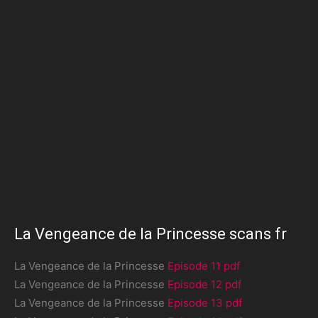
La Vengeance de la Princesse scans fr
La Vengeance de la Princesse
Episode 11 pdf
La Vengeance de la Princesse
Episode 12 pdf
La Vengeance de la Princesse
Episode 13 pdf