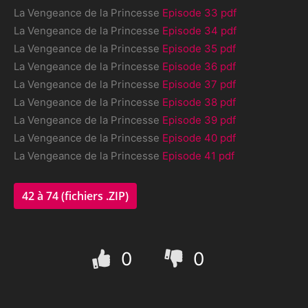
La Vengeance de la Princesse
Episode 33 pdf
La Vengeance de la Princesse
Episode 34 pdf
La Vengeance de la Princesse
Episode 35 pdf
La Vengeance de la Princesse
Episode 36 pdf
La Vengeance de la Princesse
Episode 37 pdf
La Vengeance de la Princesse
Episode 38 pdf
La Vengeance de la Princesse
Episode 39 pdf
La Vengeance de la Princesse
Episode 40 pdf
La Vengeance de la Princesse
Episode 41 pdf
42 à 74 (fichiers .ZIP)
0
0