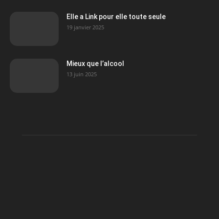
Elle a Link pour elle toute seule
19 janvier 2025
Mieux que l’alcool
13 juin 2025