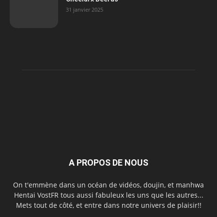
31 janvier 2025
A PROPOS DE NOUS
On t'emmène dans un océan de vidéos, doujin, et manhwa
Hentai VostFR tous aussi fabuleux les uns que les autres...
Mets tout de côté, et entre dans notre univers de plaisir!!