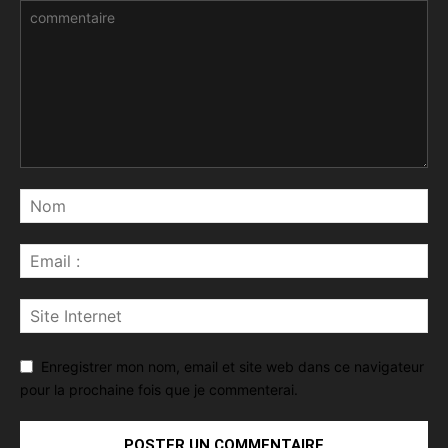
Enregistrer mon nom, email et site web dans ce navigateur
pour la prochaine fois que je commenterai.