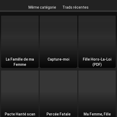
Même catégorie
Trads récentes
La Famille de ma
Capture-moi
Fille Hors-La-Loi
Femme
(PDF)
Pacte Hanté scan
Percée Fatale
Ma Femme, Fille