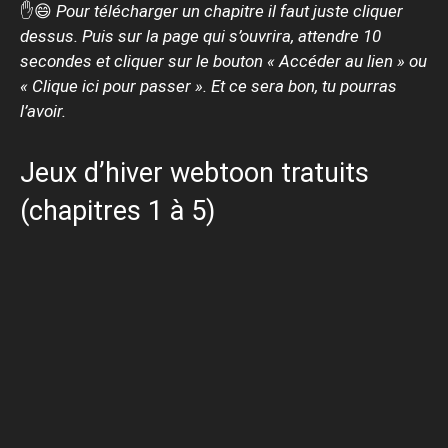
✋😄
Pour télécharger un chapitre il faut juste cliquer
dessus. Puis sur la page qui s’ouvrira, attendre 10
secondes et cliquer sur le bouton « Accéder au lien » ou
« Clique ici pour passer ». Et ce sera bon, tu pourras
l’avoir.
Jeux d’hiver webtoon tratuits
(chapitres 1 à 5)