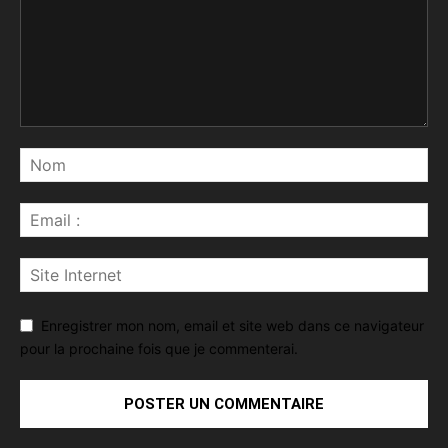
Enregistrer mon nom, email et site web dans ce navigateur
pour la prochaine fois que je commenterai.