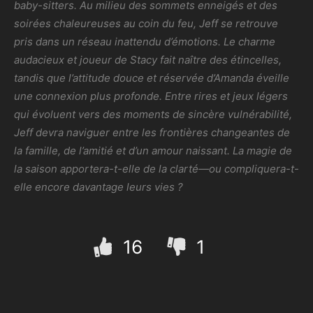
baby-sitters. Au milieu des sommets enneigés et des
soirées chaleureuses au coin du feu, Jeff se retrouve
pris dans un réseau inattendu d’émotions. Le charme
audacieux et joueur de Stacy fait naître des étincelles,
tandis que l’attitude douce et réservée d’Amanda éveille
une connexion plus profonde. Entre rires et jeux légers
qui évoluent vers des moments de sincère vulnérabilité,
Jeff devra naviguer entre les frontières changeantes de
la famille, de l’amitié et d’un amour naissant. La magie de
la saison apportera-t-elle de la clarté—ou compliquera-t-
elle encore davantage leurs vies ?
16
1